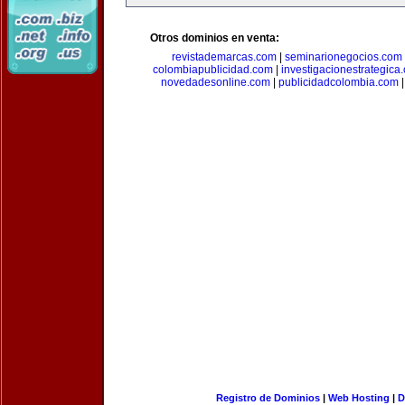
Otros dominios en venta:
revistademarcas.com
|
seminarionegocios.com
colombiapublicidad.com
|
investigacionestrategica
novedadesonline.com
|
publicidadcolombia.com
Registro de Dominios
|
Web Hosting
|
D