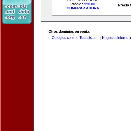
COMPRAR AHORA
Precio $
550.00
Precio 
COMPRAR AHORA
Otros dominios en venta:
e-Colegios.com
|
e-Tourists.com
|
NegociosInternet.